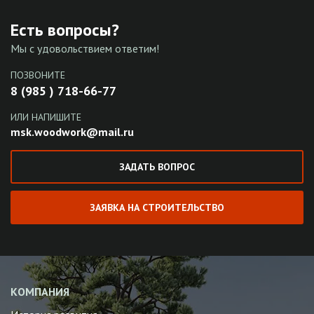
Есть вопросы?
Мы с удовольствием ответим!
ПОЗВОНИТЕ
8 (985 ) 718-66-77
ИЛИ НАПИШИТЕ
msk.woodwork@mail.ru
ЗАДАТЬ ВОПРОС
ЗАЯВКА НА СТРОИТЕЛЬСТВО
КОМПАНИЯ