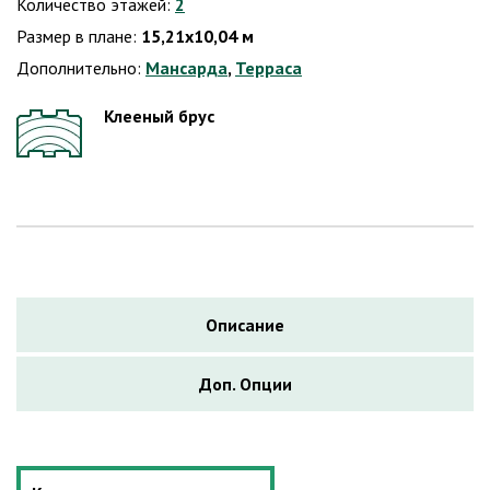
Количество этажей:
2
Размер в плане:
15,21х10,04 м
Дополнительно:
Мансарда
,
Терраса
Клееный брус
Описание
Доп. Опции