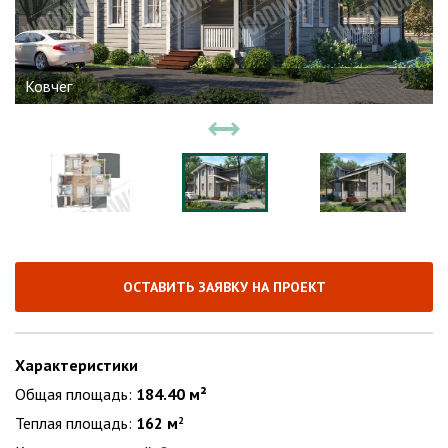
Ковчег
ОСТАВИТЬ ЗАЯВКУ НА ПРОЕКТ
Характеристики
Общая площадь:
184.40 м²
Теплая площадь:
162 м
2