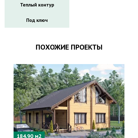
Теплый контур
Под ключ
ПОХОЖИЕ ПРОЕКТЫ
184.90 м2