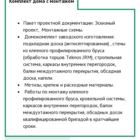
Комплект дома с монтажом
Пакет проектной документации: Эскизный
проект, Монтажные схемы.
Домокомплект заводского изготовления:
подкладная доска (антисептированная) , стены
из клееного профилированного бруса
(обработка торцов Тeknos JRM), стропильная
система, каркасы внутренних перегородок,
балки междуэтажного перекрытия, обсадная
доска, нагели.
Метизы, крепеж и расходные материалы.
Работы по монтажу клееного
профилированного бруса, кровельной системы,
каркасов внутренних перегородок, балок
междуэтажного перекрытия, обсадных досок
квалифицированной бригадой в кратчайшие
сроки.