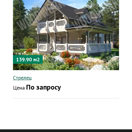
139.90 м2
Стрелец
По запросу
Цена