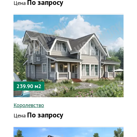
По запросу
Цена
239.90 м2
Королевство
По запросу
Цена