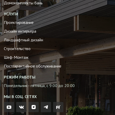
Домокомплекты бань
УСЛУГИ
Проектирование
Дизайн интерьера
Ландшафтный дизайн
Строительство
Шеф-Монтаж
Постгарантийное обслуживание
РЕЖИМ РАБОТЫ
Понедельник - пятница, с 9:00 до 20:00
МЫ В СОЦ. СЕТЯХ