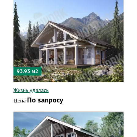
93.93 м2
Жизнь удалась
По запросу
Цена