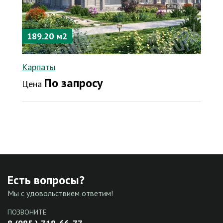
189.20 м2
Карпаты
По запросу
Цена
Есть вопросы?
Мы с удовольствием ответим!
ПОЗВОНИТЕ