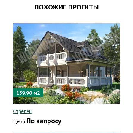
ПОХОЖИЕ ПРОЕКТЫ
139.90 м2
Стрелец
По запросу
Цена