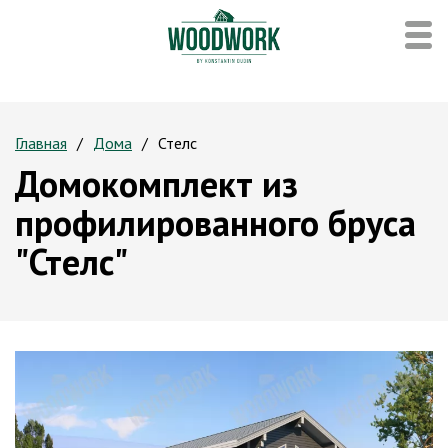
Главная
Дома
Стелс
Домокомплект из
профилированного бруса
"Стелс"