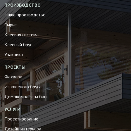
ПРОИЗВОДСТВО
Наше производство
Сырье
Клеевая система
Клееный брус
Упаковка
ПРОЕКТЫ
Фахверк
Из клееного бруса
Домокомплекты бань
УСЛУГИ
Проектирование
Дизайн интерьера