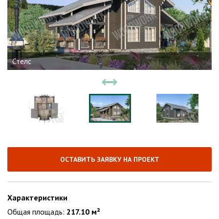
Стелс
ОСТАВИТЬ ЗАЯВКУ НА ПРОЕКТ
Характеристики
Общая площадь:
217.10 м²