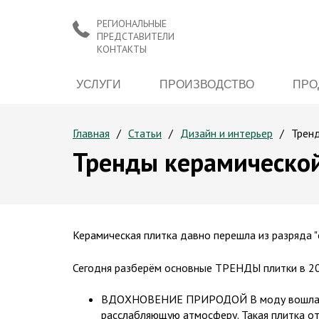
РЕГИОНАЛЬНЫЕ
ПРЕДСТАВИТЕЛИ
КОНТАКТЫ
УСЛУГИ
ПРОИЗВОДСТВО
ПРО
Главная
Статьи
Дизайн и интерьер
Трен
Тренды керамическо
Керамическая плитка давно перешла из разряда 
Сегодня разберём основные ТРЕНДЫ плитки в 20
ВДОХНОВЕНИЕ ПРИРОДОЙ В моду вошла колл
расслабляющую атмосферу. Такая плитка от