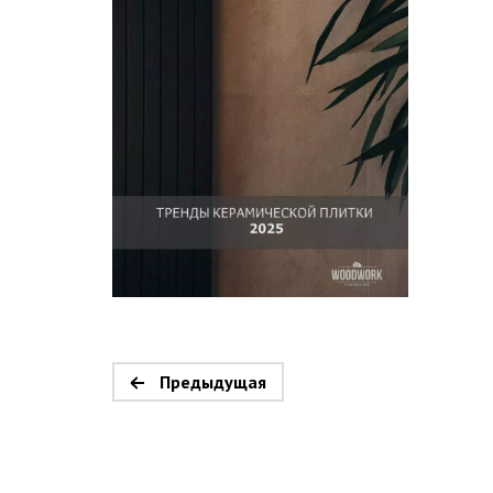
Предыдущая