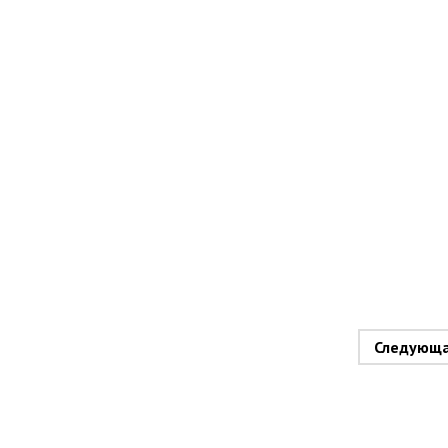
Следующ