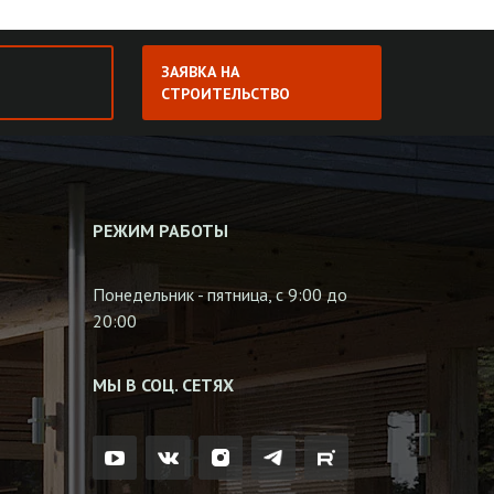
ЗАЯВКА НА
СТРОИТЕЛЬСТВО
РЕЖИМ РАБОТЫ
Понедельник - пятница, с 9:00 до
20:00
МЫ В СОЦ. СЕТЯХ